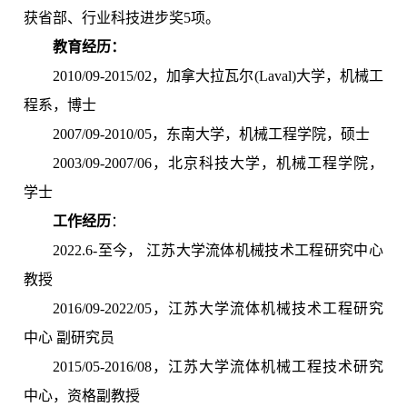
获省部、行业科技进步奖5项。
教育经历：
2010/09-2015/02，加拿大拉瓦尔(Laval)大学，机械工
程系，博士
2007/09-2010/05，东南大学，机械工程学院，硕士
2003/09-2007/06，北京科技大学，机械工程学院，
学士
工作经历
：
2022.6-至今， 江苏大学流体机械技术工程研究中心
教授
2016/09-2022/05，江苏大学流体机械技术工程研究
中心 副研究员
2015/05-2016/08，江苏大学流体机械工程技术研究
中心，资格副教授