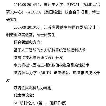
2010/09-2014/12，拉瓦尔大学，REGAL（魁北克铝
研究中心）- ALCOA（美国铝业）校企合作项目，博士
研究生
2007/09-2010/05，江苏省微纳生物医疗器械设计与
制造重点实验室，硕士研究生
研究领域和方向
：
基于人工智能的水力机械系统智能控制技术
磁悬浮技术与高速泵设计开发
水力机械气固液三相流数值模拟及耐磨蚀技术
磁流体动力学（MHD）与电磁泵、电磁推进技术开
发
液流金属燃料动力电池
代表性论文：
SCI期刊论文（第一、通讯作者）