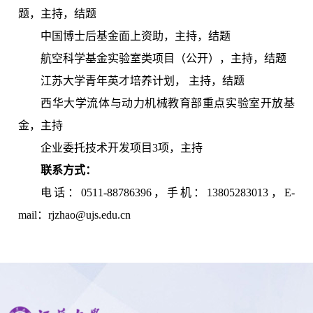
题，主持，结题
中国博士后基金面上资助，主持，结题
航空科学基金实验室类项目（公开），主持，结题
江苏大学青年英才培养计划， 主持，结题
西华大学流体与动力机械教育部重点实验室开放基
金，主持
企业委托技术开发项目3项，主持
联系方式：
电话：0511-88786396，手机：13805283013，E-
mail：rjzhao@ujs.edu.cn