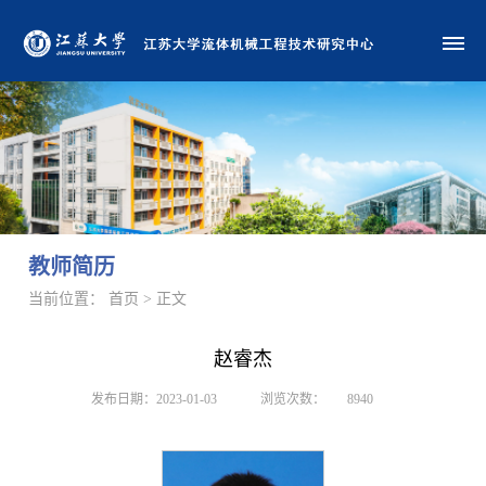
教师简历
当前位置： 首页 > 正文
赵睿杰
发布日期：2023-01-03
浏览次数：
8940