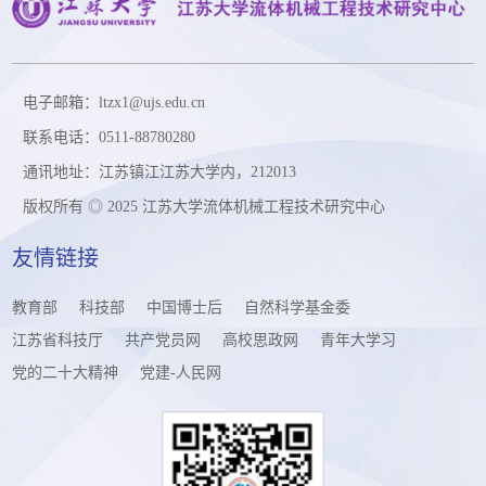
电子邮箱：ltzx1@ujs.edu.cn
联系电话：0511-88780280
通讯地址：江苏镇江江苏大学内，212013
版权所有 ◎ 2025 江苏大学流体机械工程技术研究中心
友情链接
教育部
科技部
中国博士后
自然科学基金委
江苏省科技厅
共产党员网
高校思政网
青年大学习
党的二十大精神
党建-人民网