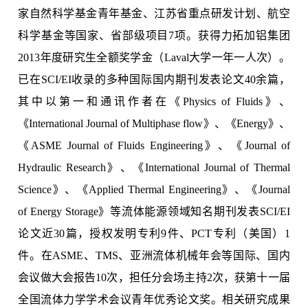
家自然科学基金青年基金、江苏省重点研发计划、航空
科学基金等国家、省部级项目7项。获得力拓加铝集团
2013年度研究生全额奖学金（Laval大学一年一人次）。
已在SCI/EI收录的多种国际国内期刊发表论文40余篇，
其中以第一和通讯作者在《Physics of Fluids》、
《International Journal of Multiphase flow》、《Energy》、
《ASME Journal of Fluids Engineering》、《Journal of
Hydraulic Research》、《International Journal of Thermal
Science》、《Applied Thermal Engineering》、《Journal
of Energy Storage》等流体能源领域知名期刊发表SCI/EI
论文近30篇，授权发明专利9件、PCT专利（美国）1
件。在ASME、TMS、亚洲流体机械年会等国际、国内
会议做大会报告10次，担任分会场主持2次，获第十一届
全国流体力学学术会议青年优秀论文奖。相关研究成果