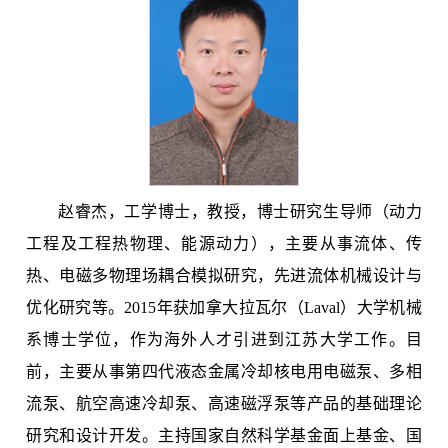
赵睿杰，工学博士，教授，博士研究生导师（动力
工程及工程热物理、能源动力），主要从事流体、传
热、电磁多物理场耦合模拟研究，先进流体机械设计与
优化研究等。2015年获加拿大拉瓦尔（Laval）大学机械
系博士学位，作为海外人才引进到江苏大学工作。目
前，主要从事第四代液态金属冷却核电用电磁泵、多相
流泵、航空高速冷却泵、高速磁浮泵等产品的基础理论
研究和设计开发。主持国家自然科学基金面上基金、国