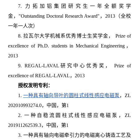
7. 力拓加铝集团研究生一年全额奖学
金，"Outstanding Doctoral Research Award"，2013（全校
一年一人次）
8. 拉瓦尔大学机械系优秀博士生奖学金， Prize of
excellence of Ph.D. students in Mechanical Engineering，
2013
9. REGAL-LAVAL研究中心优秀奖， Prize of
excellence of REGAL-LAVAL，2013
授权发明专利：
1.
一种具有轴向导叶的圆柱式线性感应电磁泵
，ZL
202010993274.0，中国，第1
2. 一种自稳流圆柱式线性感应电磁泵，ZL
201911262539.3，中国，第1
3. 一种具有轴向电磁牵引力的电磁离心铸造工艺及