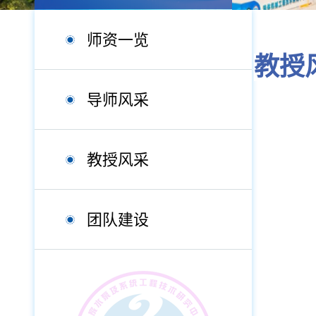
师资一览
教授
导师风采
教授风采
团队建设