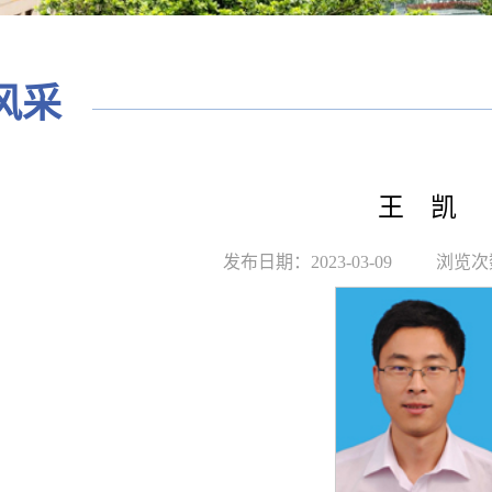
风采
王 凯
发布日期：2023-03-09
浏览次