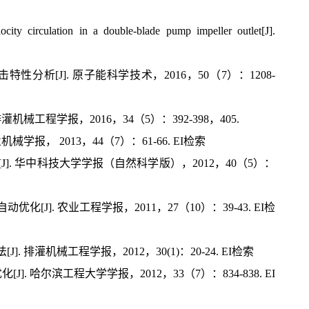
city circulation in a double-blade pump impeller outlet[J].
分析[J]. 原子能科学技术，2016，50（7）：1208-
械工程学报，2016，34（5）：392-398，405.
报， 2013，44（7）：61-66. EI检索
]. 华中科技大学学报（自然科学版），2012，40（5）：
J]. 农业工程学报，2011，27（10）：39-43. EI检
排灌机械工程学报，2012，30(1)：20-24. EI检索
 哈尔滨工程大学学报，2012，33（7）：834-838. EI