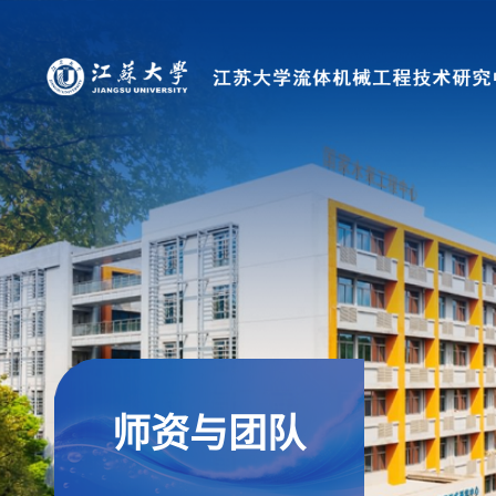
师资与团队