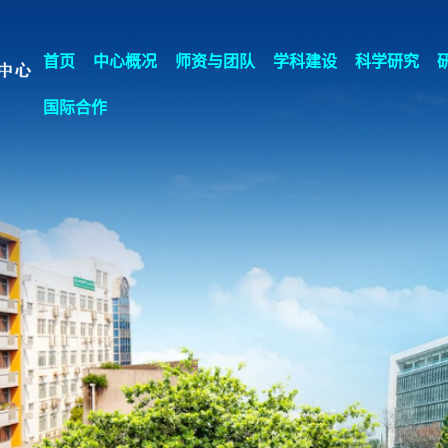
首页
中心概况
师资与团队
学科建设
科学研究
国际合作