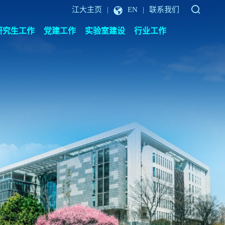
江大主页
EN
联系我们
|
|
研究生工作
党建工作
实验室建设
行业工作