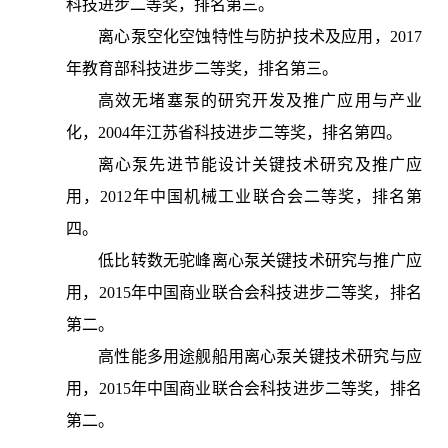
科技进步二等奖，排名第三。
离心泵空化空蚀特性与防护技术及应用，2017
年教育部科技进步二等奖，排名第三。
高效无堵塞泵的研究开发及推广应用与产业
化，2004年江苏省科技进步二等奖，排名第四。
离心泵先进节能设计关键技术研究及推广应
用，2012年中国机械工业联合会二等奖，排名第
四。
低比转数无驼峰离心泵关键技术研究与推广应
用，2015年中国商业联合会科技进步二等奖，排名
第二。
高性能多用途舰船用离心泵关键技术研究与应
用，2015年中国商业联合会科技进步二等奖，排名
第二。