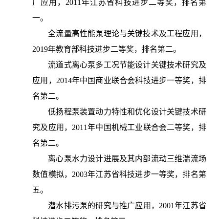
广应用，2011年江苏省科技进步二等奖，排名第
一。
全流量高性能泵理论与关键技术及工程应用，
2019年教育部科技进步二等奖，排名第二。
流道式离心泵多工况节能设计关键技术研究及
应用，2014年中国商业联合会科技进步一等奖，排
名第二。
低扬程泵装置动力特性和优化设计关键技术研
究及应用，2011年中国机械工业联合会二等奖，排
名第二。
离心泵水力设计进展及其内部流动三维湍流场
数值模拟，2003年江苏省科技进步一等奖，排名第
五。
潜水排污泵的研究与推广应用，2001年江苏省