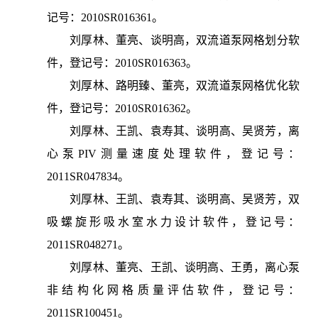
记号：2010SR016361。
刘厚林、董亮、谈明高，双流道泵网格划分软
件，登记号：2010SR016363。
刘厚林、路明臻、董亮，双流道泵网格优化软
件，登记号：2010SR016362。
刘厚林、王凯、袁寿其、谈明高、吴贤芳，离
心泵PIV测量速度处理软件，登记号：
2011SR047834。
刘厚林、王凯、袁寿其、谈明高、吴贤芳，双
吸螺旋形吸水室水力设计软件，登记号：
2011SR048271。
刘厚林、董亮、王凯、谈明高、王勇，离心泵
非结构化网格质量评估软件，登记号：
2011SR100451。