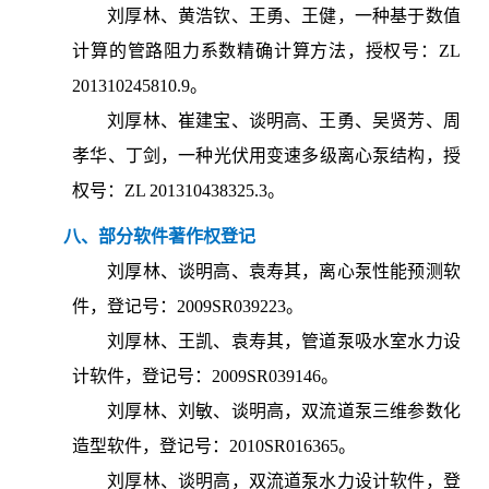
刘厚林、黄浩钦、王勇、王健，一种基于数值
计算的管路阻力系数精确计算方法，授权号：ZL
201310245810.9。
刘厚林、崔建宝、谈明高、王勇、吴贤芳、周
孝华、丁剑，一种光伏用变速多级离心泵结构，授
权号：ZL 201310438325.3。
八、部分软件著作权登记
刘厚林、谈明高、袁寿其，离心泵性能预测软
件，登记号：2009SR039223。
刘厚林、王凯、袁寿其，管道泵吸水室水力设
计软件，登记号：2009SR039146。
刘厚林、刘敏、谈明高，双流道泵三维参数化
造型软件，登记号：2010SR016365。
刘厚林、谈明高，双流道泵水力设计软件，登