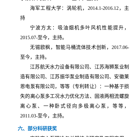
海军工程大学：涡轮机，2014.1-2016.12，主
持
宁波方太：吸油烟机多叶风机性能提升，
2015.07-至今，主持。
无锡欧枫，智能马桶流体技术创新，2017.06-
至今，主持。
江苏航天水力设备有限公司、江苏海狮泵业制
造有限公司、江苏振华泵业制造有限公司、安徽莱
恩电泵有限公司，等等（专利转让）：一种基于损
失的离心泵多工况水力优化方法、固液两相流螺旋
离心泵、一种卧式径向多极离心泵，等等，
2011.03-至今，主持。
六、部分科研获奖