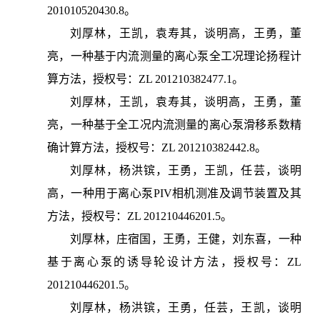
201010520430.8。
刘厚林，王凯，袁寿其，谈明高，王勇，董
亮，一种基于内流测量的离心泵全工况理论扬程计
算方法，授权号：ZL 201210382477.1。
刘厚林，王凯，袁寿其，谈明高，王勇，董
亮，一种基于全工况内流测量的离心泵滑移系数精
确计算方法，授权号：ZL 201210382442.8。
刘厚林，杨洪镔，王勇，王凯，任芸，谈明
高，一种用于离心泵PIV相机测准及调节装置及其
方法，授权号：ZL 201210446201.5。
刘厚林，庄宿国，王勇，王健，刘东喜，一种
基于离心泵的诱导轮设计方法，授权号：ZL
201210446201.5。
刘厚林，杨洪镔，王勇，任芸，王凯，谈明