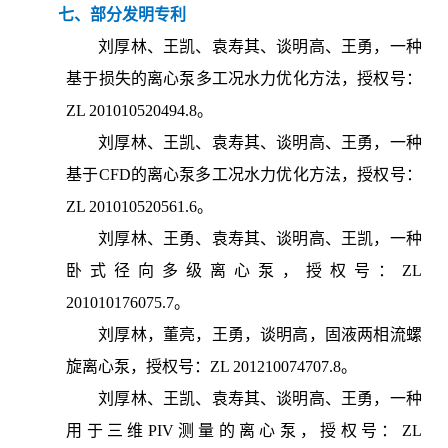
七、部分发明专利
刘厚林、王凯、袁寿其、谈明高、王勇，一种
基于损失的离心泵多工况水力优化方法，授权号：
ZL 201010520494.8。
刘厚林、王凯、袁寿其、谈明高、王勇，一种
基于CFD的离心泵多工况水力优化方法，授权号：
ZL 201010520561.6。
刘厚林、王勇、袁寿其、谈明高、王凯，一种
卧式径向多级离心泵，授权号：ZL
201010176075.7。
刘厚林，董亮，王勇，谈明高，固液两相流螺
旋离心泵，授权号：ZL 201210074707.8。
刘厚林、王凯、袁寿其、谈明高、王勇，一种
用于三维PIV测量的离心泵，授权号：ZL