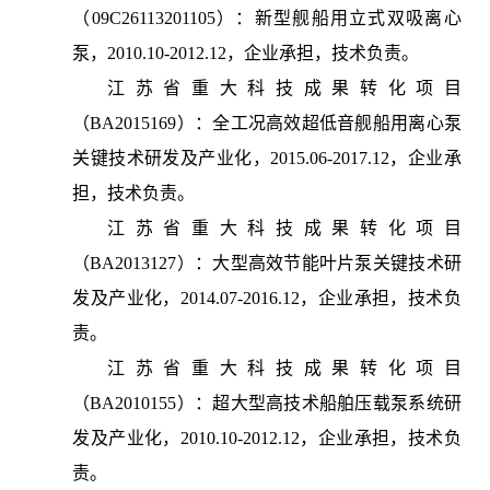
（09C26113201105）：新型舰船用立式双吸离心
泵，2010.10-2012.12，企业承担，技术负责。
江苏省重大科技成果转化项目
（BA2015169）：全工况高效超低音舰船用离心泵
关键技术研发及产业化，2015.06-2017.12，企业承
担，技术负责。
江苏省重大科技成果转化项目
（BA2013127）：大型高效节能叶片泵关键技术研
发及产业化，2014.07-2016.12，企业承担，技术负
责。
江苏省重大科技成果转化项目
（BA2010155）：超大型高技术船舶压载泵系统研
发及产业化，2010.10-2012.12，企业承担，技术负
责。