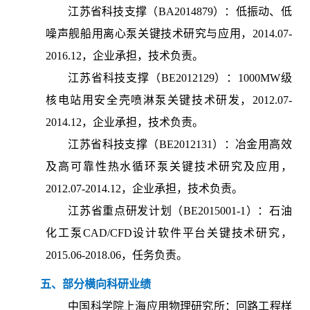
江苏省科技支撑（BA2014879）：低振动、低
噪声舰船用离心泵关键技术研究与应用，2014.07-
2016.12，企业承担，技术负责。
江苏省科技支撑（BE2012129）：1000MW级
核电站用安全壳喷淋泵关键技术研发，2012.07-
2014.12，企业承担，技术负责。
江苏省科技支撑（BE2012131）：冶金用高效
及高可靠性热水循环泵关键技术研究及应用，
2012.07-2014.12，企业承担，技术负责。
江苏省重点研发计划（BE2015001-1）：石油
化工泵CAD/CFD设计软件平台关键技术研究，
2015.06-2018.06，任务负责。
五、部分横向科研业绩
中国科学院上海应用物理研究所：回路工程样