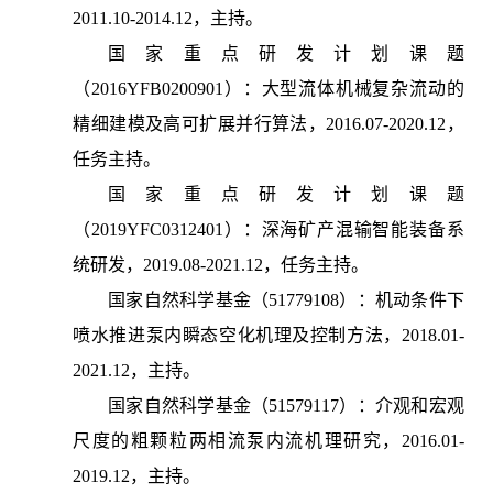
2011.10-2014.12，主持。
国家重点研发计划课题
（2016YFB0200901）：大型流体机械复杂流动的
精细建模及高可扩展并行算法，2016.07-2020.12，
任务主持。
国家重点研发计划课题
（2019YFC0312401）：深海矿产混输智能装备系
统研发，2019.08-2021.12，任务主持。
国家自然科学基金（51779108）：机动条件下
喷水推进泵内瞬态空化机理及控制方法，2018.01-
2021.12，主持。
国家自然科学基金（51579117）：介观和宏观
尺度的粗颗粒两相流泵内流机理研究，2016.01-
2019.12，主持。