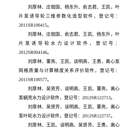
刘厚林、庄宿国、杨东升、俞志君、王凯，叶
片泵诱导轮三维参数化造型软件，登记号：
2011SR100415。
刘厚林、庄宿国、俞志君、王凯、杨东升，叶
片泵诱导轮水力设计软件，登记号：
2012SR004146。
刘厚林、董亮、王凯、谈明高、王勇，离心泵
网格质量与计算精度关系评价软件，登记号：
2011SR100577。
刘厚林、吴贤芳、谈明高、王凯、董亮，离心
泵蜗壳水力设计软件，登记号：2012SR122713。
刘厚林、吴贤芳、谈明高、王凯、董亮，离心
泵叶轮水力设计软件，登记号：2012SR122737。
刘厚林、王凯、谈明高、吴贤芳、王勇，离心