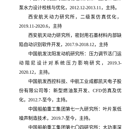
泵水力设计校核与优化，2012.12-2013.11，主持。
西安航天动力研究所，二级泵仿真优化，
2019.11-2020.6，主持
西安航天动力研究所，密封用石墨材料内部缺
陷自动识别软件开发，2017.9-2018.12，主持
中国航发沈阳发动机研究所：压力调节活门运
动阻尼设计对系统压力影响研究，2019.3-
2020.12，主持。
中国航发西控科技、中航工业成都凯天电子股
份有限公司等：新型燃油泵开发、CFD仿真及优
化，2012.7-至今，主持。
中国船舶重工集团第七一九研究所：叶片泵低
噪声制造技术，2019.7-至今，主持。
中国船舶重工集团第七〇四研究所：大功率深