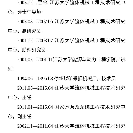
2003.12—至今 江苏大学流体机械工程技术研究中
心，硕士生导师
2003.08—2007.06 江苏大学流体机械工程技术研究
中心，副研究员
2001.12—2003.07 江苏大学流体机械工程技术研究
中心，助理研究员
2001.07—2001.11江苏大学能源与动力工程学院，讲
师
1994.06—1995.08 徐州煤矿采掘机械厂，技术员
2011.05—2015.04 江苏大学流体机械工程技术研究
中心，主任
2011.01—2015.04 国家水泵及系统工程技术研究中
心，副主任
2002.11—2011.04 江苏大学流体机械工程技术研究