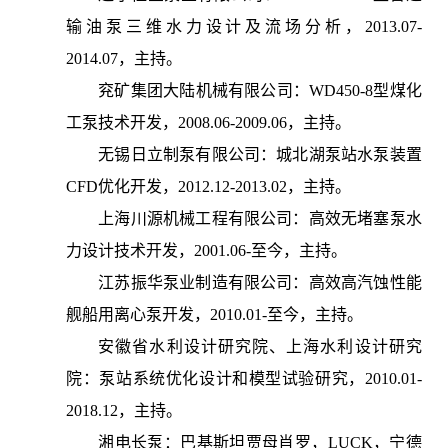
输油泵三维水力设计及流场分析，2013.07-
2014.07，主持。
兖矿集团大陆机械有限公司：WD450-8型煤化
工泵技术开发，2008.06-2009.06，主持。
无锡日立制泵有限公司：城北湖泵站水泵装置
CFD优化开发，2012.12-2013.02，主持。
上海川源机械工程有限公司：高效无堵塞泵水
力设计技术开发，2001.06-至今，主持。
江苏振华泵业制造有限公司：高效高汽蚀性能
舰船用离心泵开发，2010.01-至今，主持。
安徽省水利设计研究院、上海水利设计研究
院：泵站系统优化设计和模型试验研究，2010.01-
2018.12，主持。
湘电长泵：巴基斯坦贾母肖罗，LUCK，宁德