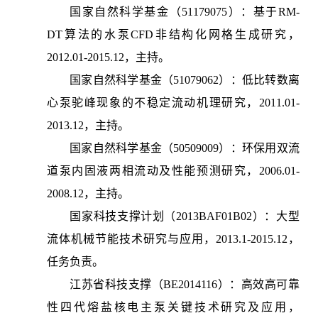
国家自然科学基金（51179075）：基于RM-
DT算法的水泵CFD非结构化网格生成研究，
2012.01-2015.12，主持。
国家自然科学基金（51079062）：低比转数离
心泵驼峰现象的不稳定流动机理研究，2011.01-
2013.12，主持。
国家自然科学基金（50509009）：环保用双流
道泵内固液两相流动及性能预测研究，2006.01-
2008.12，主持。
国家科技支撑计划（2013BAF01B02）：大型
流体机械节能技术研究与应用，2013.1-2015.12，
任务负责。
江苏省科技支撑（BE2014116）：高效高可靠
性四代熔盐核电主泵关键技术研究及应用，