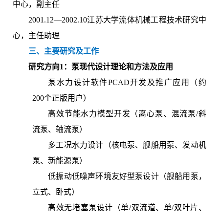
中心，副主任
2001.12—2002.10江苏大学流体机械工程技术研究中
心，主任助理
三、
主要研究及工作
研究方向1：
泵现代设计理论和方法及应用
泵水力设计软件PCAD开发及推广应用（约
200个正版用户）
高效节能水力模型开发（离心泵、混流泵/斜
流泵、轴流泵）
多工况水力设计（核电泵、舰船用泵、发动机
泵、新能源泵）
低振动低噪声环境友好型泵设计（舰船用泵，
立式、卧式）
高效无堵塞泵设计（单/双流道、单/双叶片、