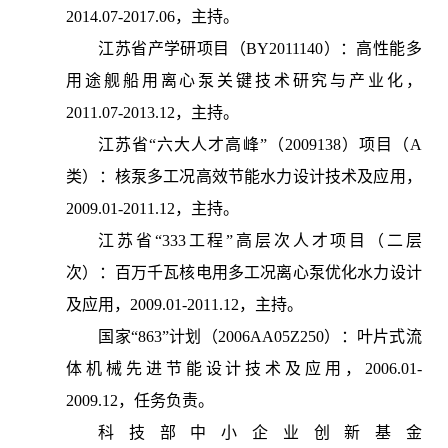
2014.07-2017.06，主持。
江苏省产学研项目（BY2011140）：高性能多
用途舰船用离心泵关键技术研究与产业化，
2011.07-2013.12，主持。
江苏省“六大人才高峰”（2009138）项目（A
类）：核泵多工况高效节能水力设计技术及应用，
2009.01-2011.12，主持。
江苏省“333工程”高层次人才项目（二层
次）：百万千瓦核电用多工况离心泵优化水力设计
及应用，2009.01-2011.12，主持。
国家“863”计划（2006AA05Z250）：叶片式流
体机械先进节能设计技术及应用，2006.01-
2009.12，任务负责。
科技部中小企业创新基金