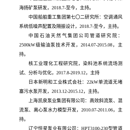
海扬矿泵研发，2018.7-至今，主持。
中国船舶重工集团第七〇二研究所：空调通风
系统低噪声配置及隔振设计，2018.7-至今，主持。
中国石油天然气集团公司管道研究院：
2500kW级输油泵技术开发，2014.07-2015.08，主
持。
核工业理化工程研究院，染料池系统流场测
试、分析与优化，2017.8-2019.12，主持
日本新明和工业株式会社：22kW单流道无堵
塞污水泵开发，2013.12-2015.12，主持。
上海凯泉泵业集团有限公司：高效斜流泵、混
流泵、离心泵水力模型开发，2010.07-2011.06，主
持。
辽宁恒星泵业有限公司：HPT3100-230型管道