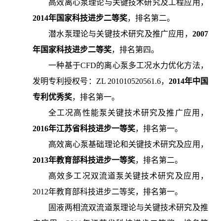
高效离心泵理论与关键技术研究及工程应用，
2014
年国家科技进步二等奖
，排名第二。
潜水泵理论与关键技术研究及推广应用，
2007
年国家科技进步二等奖
，排名第四。
一种基于CFD的离心泵多工况水力优化方法，
发明专利授权号：ZL 201010520561.6，
2014
年中国
专利优秀奖
，排名第一。
全工况高性能泵关键技术研究及推广应用，
2016
年江苏省科技进步一等奖
，排名第一。
高效离心泵基础理论和关键技术研究及应用，
2013
年教育部科技进步一等奖
，排名第二。
高效多工况双流道泵关键技术研究及应用，
2012年教育部科技进步二等奖，排名第一。
固液两相流双流道泵理论与关键技术研究及推