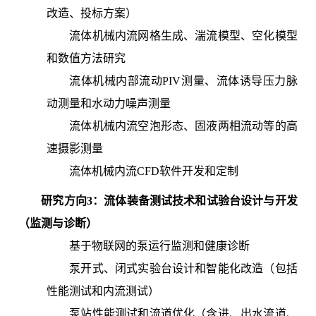
改造、投标方案）
流体机械内流网格生成、湍流模型、空化模型
和数值方法研究
流体机械内部流动PIV测量、流体诱导压力脉
动测量和水动力噪声测量
流体机械内流空泡形态、固液两相流动等的高
速摄影测量
流体机械内流CFD软件开发和定制
研究方向3：流体装备测试技术和试验台设计与开发
（监测与诊断）
基于物联网的泵运行监测和健康诊断
泵开式、闭式实验台设计和智能化改造（包括
性能测试和内流测试）
泵站性能测试和流道优化（含进、出水流道、