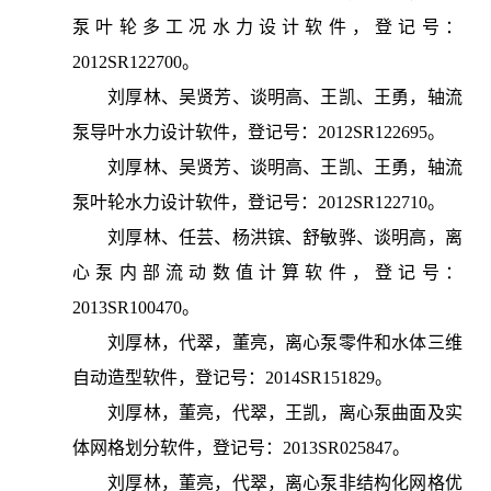
泵叶轮多工况水力设计软件，登记号：
2012SR122700。
刘厚林、吴贤芳、谈明高、王凯、王勇，轴流
泵导叶水力设计软件，登记号：2012SR122695。
刘厚林、吴贤芳、谈明高、王凯、王勇，轴流
泵叶轮水力设计软件，登记号：2012SR122710。
刘厚林、任芸、杨洪镔、舒敏骅、谈明高，离
心泵内部流动数值计算软件，登记号：
2013SR100470。
刘厚林，代翠，董亮，离心泵零件和水体三维
自动造型软件，登记号：2014SR151829。
刘厚林，董亮，代翠，王凯，离心泵曲面及实
体网格划分软件，登记号：2013SR025847。
刘厚林，董亮，代翠，离心泵非结构化网格优