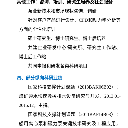
其他工作：咨询、培训、研究生培养及社会服务
泵业新技术和市场现状咨询、调研
针对客户产品进行设计、CFD和动力学分析等
方面的个性化培训
硕士研究生、博士研究生、博士后培养
共建企业研发中心/研究所、研究生工作站、
博士后工作站
共同申报和研发各类科研项目
四、部分纵向科研业绩
国家科技支撑计划课题（2013BAK06B02）：
煤矿透水快速救援排水设备研究与开发，2013.01-
2015.12，主持。
国家科技支撑计划课题（2011BAF14B03）：
船用离心泵和磁力泵关键技术研究及工程应用，