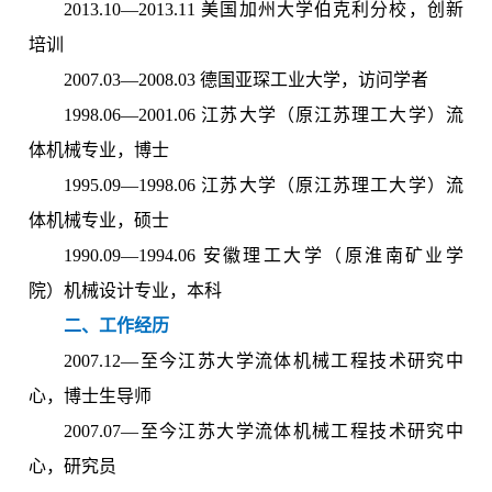
2013.10—2013.11 美国加州大学伯克利分校，创新
培训
2007.03—2008.03 德国亚琛工业大学，访问学者
1998.06—2001.06 江苏大学（原江苏理工大学）流
体机械专业，博士
1995.09—1998.06 江苏大学（原江苏理工大学）流
体机械专业，硕士
1990.09—1994.06 安徽理工大学（原淮南矿业学
院）机械设计专业，本科
二、工作经历
2007.12—至今江苏大学流体机械工程技术研究中
心，博士生导师
2007.07—至今江苏大学流体机械工程技术研究中
心，研究员