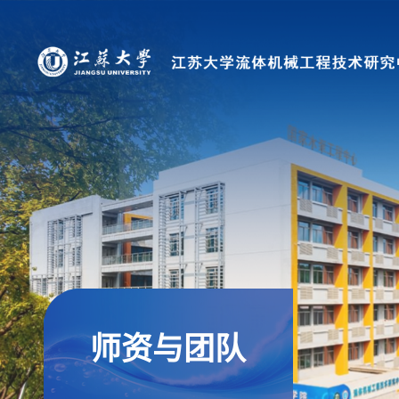
师资与团队