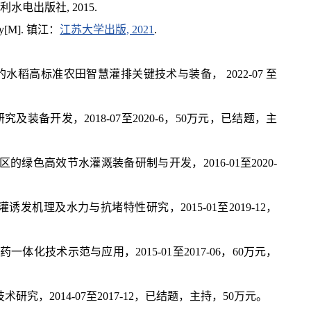
水电出版社, 2015.
ogy[M]. 镇江：
江苏大学出版, 2021
.
水稻高标准农田智慧灌排关键技术与装备， 2022-07 至
及装备开发，2018-07至2020-6，50万元，已结题，主
区的绿色高效节水灌溉装备研制与开发，2016-01至2020-
发机理及水力与抗堵特性研究，2015-01至2019-12，
体化技术示范与应用，2015-01至2017-06，60万元，
究，2014-07至2017-12，已结题，主持，50万元。