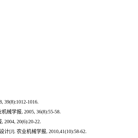
8):1012-1016.
 2005, 36(8):55-58.
 20(6):20-22.
 农业机械学报, 2010,41(10):58-62.