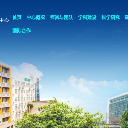
首页
中心概况
师资与团队
学科建设
科学研究
国际合作