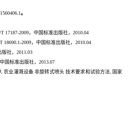
60406.1
。
187-2009，中国标准出版社，2010.04
0.1-2009，中国标准出版社，2010.04
社，2011.03
 中国标准出版社，2013.07
农业灌溉设备 非旋转式喷头 技术要求和试验方法, 国家