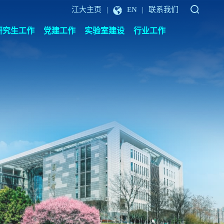
江大主页
EN
联系我们
|
|
研究生工作
党建工作
实验室建设
行业工作