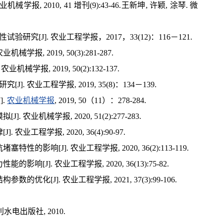
报, 2010, 41 增刊(9):43-46.王新坤, 许颖, 涂琴. 微
究[J]. 农业工程学报，2017，33(12)：116－121.
报, 2019, 50(3):281-287.
报, 2019, 50(2):132-137.
 农业工程学报, 2019, 35(8)：134－139.
J].
农业机械学报
, 2019, 50（11）：278-284.
农业机械学报, 2020, 51(2):277-283.
业工程学报, 2020, 36(4):90-97.
影响[J]. 农业工程学报, 2020, 36(2):113-119.
[J]. 农业工程学报, 2020, 36(13):75-82.
化[J]. 农业工程学报, 2021, 37(3):99-106.
电出版社, 2010.