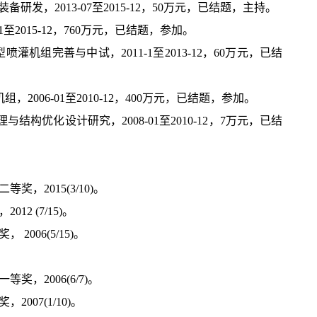
研发，2013-07至2015-12，50万元，已结题，主持。
1至2015-12，760万元，已结题，参加。
喷灌机组完善与中试，2011-1至2013-12，60万元，已结
，2006-01至2010-12，400万元，已结题，参加。
结构优化设计研究，2008-01至2010-12，7万元，已结
，2015(3/10)。
2 (7/15)。
006(5/15)。
。
，2006(6/7)。
07(1/10)。