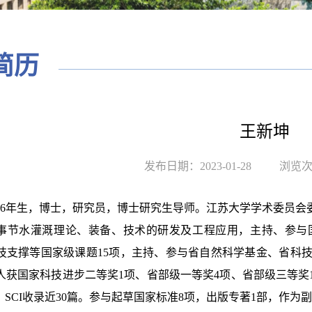
简历
王新坤
发布日期：2023-01-28
浏览
966年生，博士，研究员，博士研究生导师。江苏大学学术委员会
事节水灌溉理论、装备、技术的研发及工程应用，主持、参与国
技支撑等国家级课题15项，主持、参与省自然科学基金、省科技
人获国家科技进步二等奖1项、省部级一等奖4项、省部级三等奖1
、SCI收录近30篇。参与起草国家标准8项，出版专著1部，作