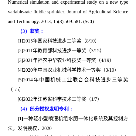
Numerical simulation and experimental study on a new type
variable-rate fluidic sprinkler. Journal of Agricultural Science
and Technology. 2013, 15(3):569-581. (SCI)
（3）获奖：
[1]2015年国家科技进步二等奖（8/10）
[2]2011年教育部科技进步一等奖（3/15）
[3]2021年神农中华农业科技奖一等奖（4/19）
[4]2020年中国农业机械科学技术一等奖（3/10）
[5]2014年中国机械工业联合会科技进步三等奖
（1/5）
[6]2022年江苏省科学技术三等奖（1/7）
（4）部分授权发明专利：
[1]
一种轻小型喷灌机组水肥一体化系统及其控制方
法，发明授权，2020