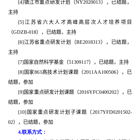
[4]镇江市重点研发计划（NY2020013），已结题，
主持
[5]江苏省六大人才高峰高层次人才培养项目
（GDZB-018），已结题，主持
[6]江苏省重点研发计划（BE2018313），已结题，
主持
[7]国家自然科学基金（51309117），已结题，主持
[8]国家863高技术计划课题（2011AA100506），已
结题，参加
[9]国家重点研发计划课题（2016YFC0400202），已
结题，参加
[10]国家重点研发计划子课题（2017YFD0201502-
02），已结题，参加
4.联系方式：