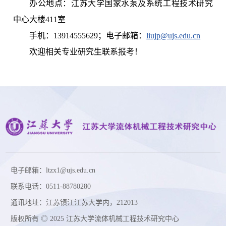
办公地点：江苏大学国家水泵及系统工程技术研究
中心大楼411室
手机：13914555629；电子邮箱：
liujp@ujs.edu.cn
欢迎相关专业研究生联系报考！
电子邮箱：ltzx1@ujs.edu.cn
联系电话：0511-88780280
通讯地址：江苏镇江江苏大学内，212013
版权所有 ◎ 2025 江苏大学流体机械工程技术研究中心