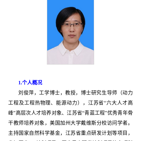
1.
个人概况
刘俊萍，工学博士，教授，博士研究生导师（动力
工程及工程热物理、能源动力），江苏省“六大人才高
峰”高层次人才培养对象、江苏省“青蓝工程”优秀青年骨
干教师培养对象，美国加州大学戴维斯分校访问学者。
主持国家自然科学基金，江苏省重点研发计划等项目，