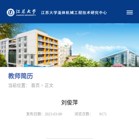
教师简历
当前位置： 首页 > 正文
刘俊萍
发布日期：2023-03-09
浏览次数：
9171