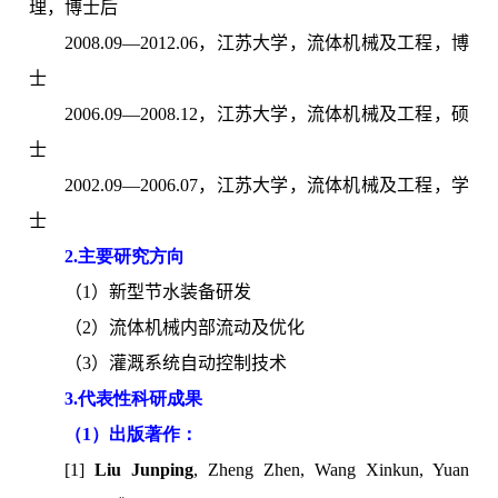
理，博士后
2008.09—2012.06，江苏大学，流体机械及工程，博
士
2006.09—2008.12，江苏大学，流体机械及工程，硕
士
2002.09—2006.07，江苏大学，流体机械及工程，学
士
2.主要研究方向
（1）新型节水装备研发
（2）流体机械内部流动及优化
（3）灌溉系统自动控制技术
3.代表性科研成果
（1）出版著作：
[1]
Liu Junping
, Zheng Zhen, Wang Xinkun, Yuan