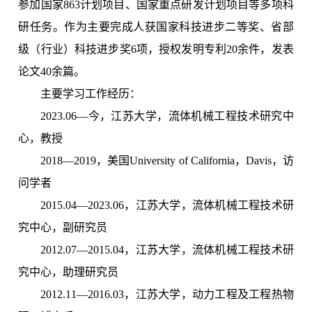
参加国家863计划项目、国家重点研发计划项目等多项科
研任务。作为主要完成人获国家科技进步二等奖、省部
级（行业）科技进步奖6项，授权发明专利20余件，发表
论文40余篇。
主要学习工作经历：
2023.06—今，江苏大学，流体机械工程技术研究中
心，教授
2018—2019，美国University of California，Davis，访
问学者
2015.04—2023.06，江苏大学，流体机械工程技术研
究中心，副研究员
2012.07—2015.04，江苏大学，流体机械工程技术研
究中心，助理研究员
2012.11—2016.03，江苏大学，动力工程及工程热物