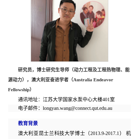
研究员
，博士研究生导师（动力工程及工程热物理、能
源动力），
澳大利亚奋进学者
（
Australia Endeavor
Fellowship
）
通讯地址
：
江苏大学国家水泵中心大楼401室
电子邮件：longyan.wang@connect.qut.edu.au
教育背景
澳大利亚昆士兰科技大学博士（2013.9-2017.1） 机