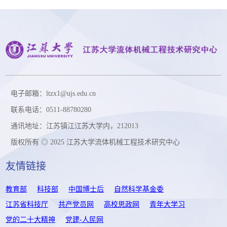
电子邮箱：ltzx1@ujs.edu.cn
联系电话：0511-88780280
通讯地址：江苏镇江江苏大学内，212013
版权所有 ◎ 2025 江苏大学流体机械工程技术研究中心
友情链接
教育部
科技部
中国博士后
自然科学基金委
江苏省科技厅
共产党员网
高校思政网
青年大学习
党的二十大精神
党建-人民网