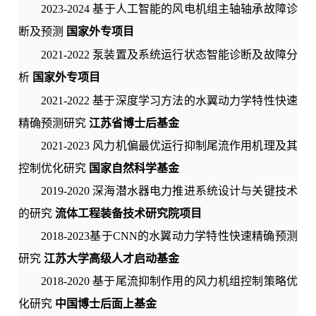
2023-2024
基于人工智能的风电机组主轴轴承故障诊
断及预测
国家外专项目
2021-2022 泵装置及系统运行状态智能诊断及故障分
析
国家外专项目
2021-2022 基于深度学习方法的水翼动力学特性快速
精确预测研究
江苏省博士后基金
2021-2023 风力机偏最优运行抑制尾流作用机理及其
控制优化研究
国家自然科学基金
2019-2020 深海潜水器电力推进系统设计与关键技术
的研究
流体工程装备技术研究院项目
2018-2023基于CNN的水翼动力学特性快速精确预测
研究
江苏大学高级人才启动基金
2018-2020 基于尾流抑制作用的风力机组控制策略优
化研究
中国博士后面上基金