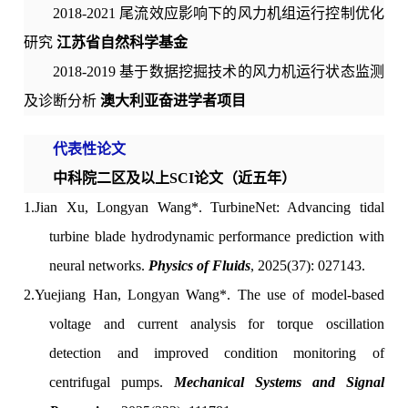
2018-2021 尾流效应影响下的风力机组运行控制优化
研究
江苏省自然科学基金
2018-2019 基于数据挖掘技术的风力机运行状态监测
及诊断分析
澳大利亚奋进学者项目
代表性论文
中科院二区及以上SCI论文（近五年）
1.
Jian Xu,
Longyan Wang*.
TurbineNet: Advancing tidal
turbine blade hydrodynamic performance prediction with
neural networks.
Physics of Fluids
, 2025(37): 027143.
2.
Yuejiang Han,
Longyan Wang*.
The use of model-based
voltage and current analysis for torque oscillation
detection and improved condition monitoring of
centrifugal pumps.
Mechanical Systems and Signal