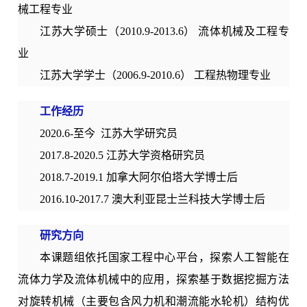
械工程专业
江苏大学硕士（2010.9-2013.6） 流体机械及工程专
业
江苏大学学士（2006.9-2010.6） 工程热物理专业
工作经历
2020.6-至今 江苏大学研究员
2017.8-2020.5 江苏大学资格研究员
2018.7-2019.1 加拿大阿尔伯塔大学博士后
2016.10-2017.7 澳大利亚昆士兰科技大学博士后
研究方向
本课题组依托国家工程中心平台，探索人工智能在
流体力学及流体机械中的应用，探索基于数据挖掘方法
对旋转机械（主要包含风力机和潮流能水轮机）结构优