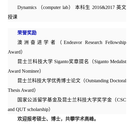
Dynamics （computer lab）
本科生 2016&2017 英文
授课
荣誉奖励
澳洲奋进学者（Endeavor Research Fellowship
Award）
昆士兰科技大学 Siganto奖章提名（Siganto Medalist
Award Nominee）
昆士兰科技大学优秀博士论文（Outstanding Doctoral
Thesis Award）
国家公派留学基金及昆士兰科技大学奖学金（CSC
and QUT scholarship）
欢迎报考硕士、博士
，
共攀学术高峰。