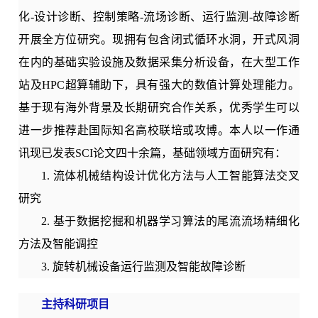
化-设计诊断、控制策略-流场诊断、运行监测-故障诊断
开展全方位研究。现拥有包含闭式循环水洞，开式风洞
在内的基础实验设施及数据采集分析设备，在大型工作
站及HPC超算辅助下，具有强大的数值计算处理能力。
基于现有海外背景及长期研究合作关系，优秀学生可以
进一步推荐赴国际知名高校联培或攻博。本人以一作通
讯现已发表SCI论文四十余篇，基础领域方面研究有：
1. 流体机械结构设计优化方法与人工智能算法交叉
研究
2. 基于数据挖掘和机器学习算法的尾流流场精细化
方法及智能调控
3. 旋转机械设备运行监测及智能故障诊断
主持科研项目