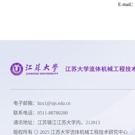
E-mail：
电子邮箱：ltzx1@ujs.edu.cn
联系电话：0511-88780280
通讯地址：江苏镇江江苏大学内，212013
版权所有 ◎ 2025 江苏大学流体机械工程技术研究中心