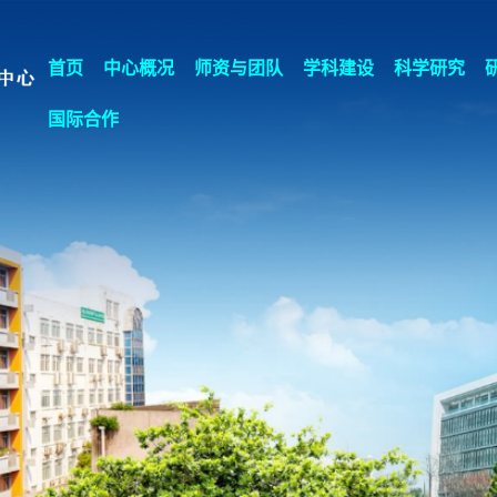
首页
中心概况
师资与团队
学科建设
科学研究
国际合作