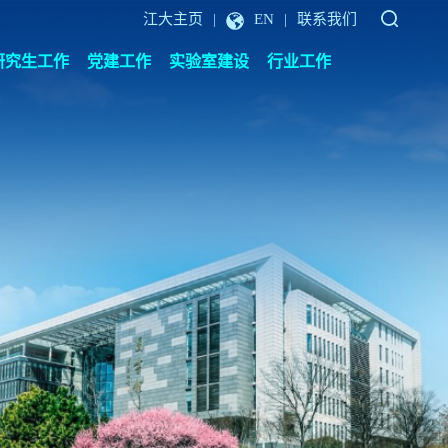
江大主页
EN
联系我们
|
|
研究生工作
党建工作
实验室建设
行业工作