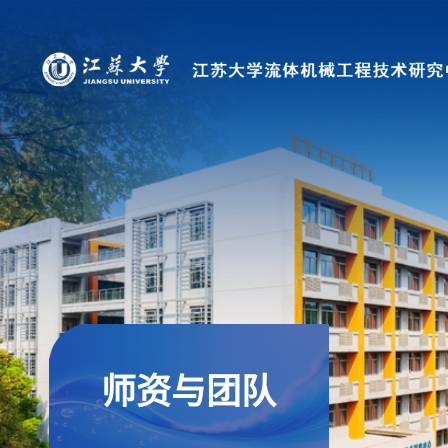
师资与团队