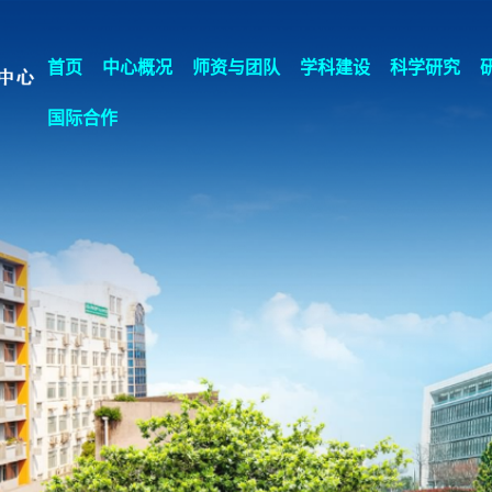
首页
中心概况
师资与团队
学科建设
科学研究
国际合作