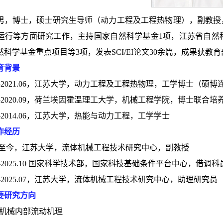
男，博士，硕士研究生导师（动力工程及工程热物理），副教授
运行等方面研究工作，主持国家自然科学基金1项，江苏省自然
然科学基金重点项目等3项，发表SCI/EI论文30余篇，成果获
育背景
.09-2021.06，江苏大学，动力工程及工程热物理，工学博士（硕博
.10-2020.09，荷兰埃因霍温理工大学，机械工程学院，博士联合培
.09-2014.06，江苏大学，热能与动力工程，工学学士
作经历
5.08至今，江苏大学，流体机械工程技术研究中心，副教授
.10-2025.10 国家科学技术部，国家科技基础条件平台中心，借调科
.08-2025.07，江苏大学，流体机械工程技术研究中心，助理研究员
要研究方向
流体机械内部流动机理