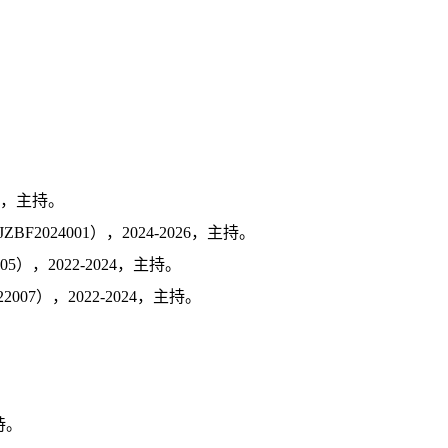
25，主持。
024001），2024-2026，主持。
），2022-2024，主持。
07），2022-2024，主持。
持。