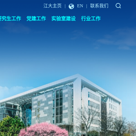
江大主页
EN
联系我们
|
|
研究生工作
党建工作
实验室建设
行业工作