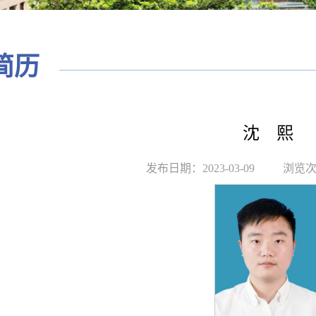
简历
沈 熙
发布日期：2023-03-09
浏览