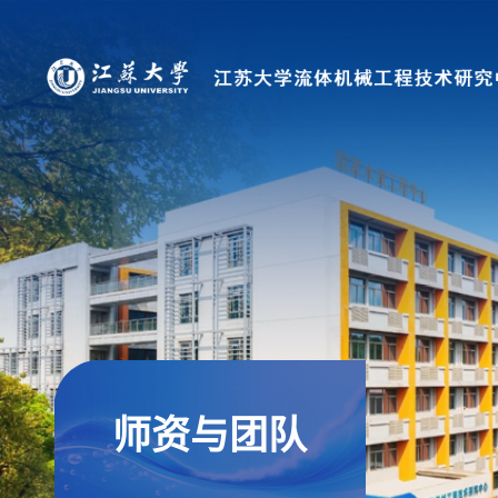
师资与团队