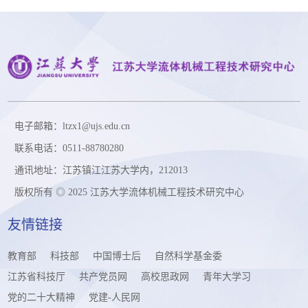
电子邮箱：ltzx1@ujs.edu.cn
联系电话：0511-88780280
通讯地址：江苏镇江江苏大学内，212013
版权所有 ◎ 2025 江苏大学流体机械工程技术研究中心
友情链接
教育部
科技部
中国博士后
自然科学基金委
江苏省科技厅
共产党员网
高校思政网
青年大学习
党的二十大精神
党建-人民网